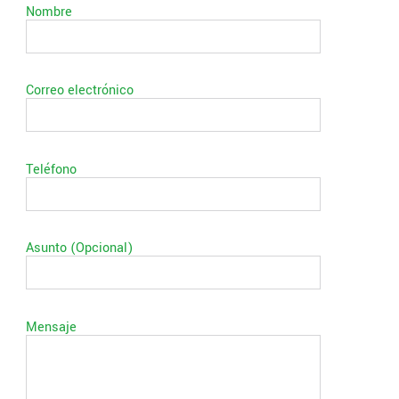
Nombre
Correo electrónico
Teléfono
Asunto (Opcional)
Mensaje