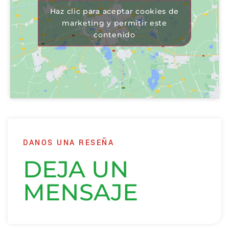
Haz clic para aceptar cookies de
marketing y permitir este
contenido
DANOS UNA RESEÑA
DEJA UN
MENSAJE