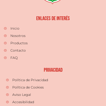
Enlaces de Interés
Inicio
Nosotros
Productos
Contacto
FAQ
Privacidad
Política de Privacidad
Política de Cookies
Aviso Legal
Accesibilidad