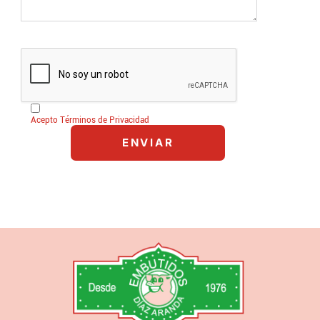
Acepto Términos de Privacidad